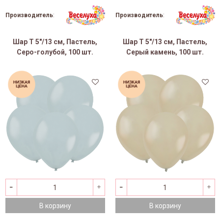
Производитель
:
Производитель
:
Шар Т 5"/13 см, Пастель,
Шар Т 5"/13 см, Пастель,
Серо-голубой, 100 шт.
Серый камень, 100 шт.
В корзину
В корзину