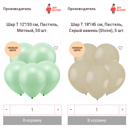
Производитель
:
Производитель
:
Шар Т 12"/30 см, Пастель,
Шар Т 18"/45 см, Пастель,
Мятный, 50 шт.
Серый камень (Stone), 5 шт.
В корзину
В корзину