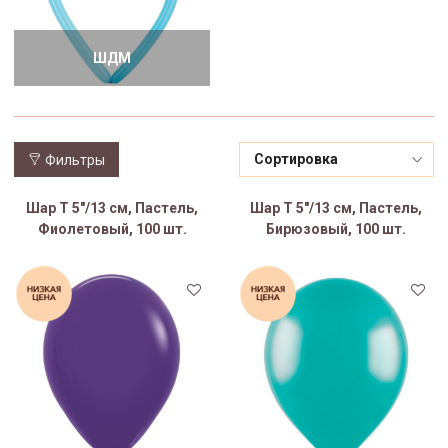
ШДМ
Фильтры
Шар Т 5"/13 см, Пастель,
Шар Т 5"/13 см, Пастель,
Фиолетовый, 100 шт.
Бирюзовый, 100 шт.