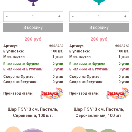
В корзину
В корзину
286 руб
286 руб
Артикул
:
8052323
Артикул
:
8052318
В упаковке
:
100 шт.
В упаковке
:
100 шт.
Мин. партия
:
1 упак
Мин. партия
:
1 упак
В наличии на Фрунзе:
2 упак
В наличии на Фрунзе:
2 упак
В наличии на Ватутина:
0 упак
В наличии на Ватутина:
0 упак
Скоро на Фрунзе:
0 упак
Скоро на Фрунзе:
0 упак
Скоро на Ватутина:
0 упак
Скоро на Ватутина:
0 упак
Производитель
:
Производитель
:
Шар Т 5"/13 см, Пастель,
Шар Т 5"/13 см, Пастель,
Сиреневый, 100 шт.
Серо-зеленый, 100 шт.