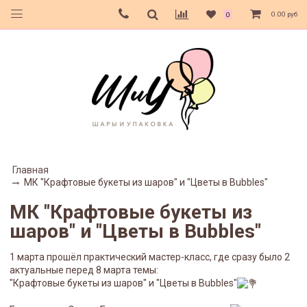
0.00 руб
0
Главная
МК "Крафтовые букеты из шаров" и "Цветы в Bubbles"
МК "Крафтовые букеты из
шаров" и "Цветы в Bubbles"
1 марта прошёл практический мастер-класс, где сразу было 2
актуальные перед 8 марта темы:
"Крафтовые букеты из шаров" и "Цветы в Bubbles"
⠀