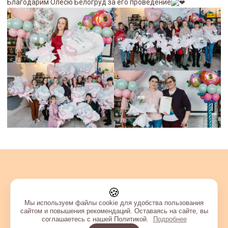
Благодарим Олесю Белогруд за его проведение
🍪
Мы используем файлы cookie для удобства пользования
сайтом и повышения рекомендаций. Оставаясь на сайте, вы
соглашаетесь с нашей Политикой.
Подробнее