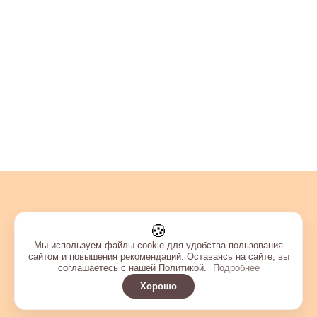
🍪
Мы используем файлы cookie для удобства пользования
сайтом и повышения рекомендаций. Оставаясь на сайте, вы
соглашаетесь с нашей Политикой.
Подробнее
Хорошо