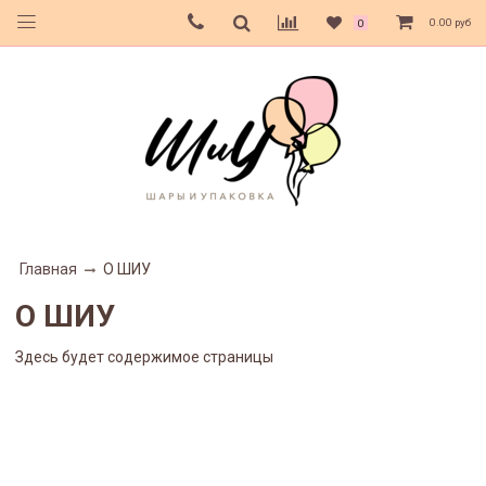
0.00 руб
0
Главная
О ШИУ
О ШИУ
Здесь будет содержимое страницы